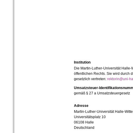
Institution
Die Martin-Luther-Universität Halle-
öffentlichen Rechts. Sie wird durch d
gesetzlich vertreten:
rektorin@uni-ha
Umsatzsteuer-Identifikationsnum
gemäß § 27 a Umsatzsteuergesetz
Adresse
Martin-Luther-Universität Halle-Witt
Universitätsplatz 10
06108 Halle
Deutschland