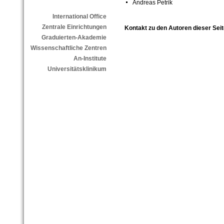
Andreas Petrik
International Office
Zentrale Einrichtungen
Kontakt zu den Autoren dieser Seit
Graduierten-Akademie
Wissenschaftliche Zentren
An-Institute
Universitätsklinikum