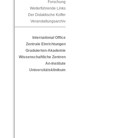
Forschung
Weiterführende Links
Der Didaktische Koffer
Veranstaltungsarchiv
International Office
Zentrale Einrichtungen
Graduierten-Akademie
Wissenschaftliche Zentren
An-Institute
Universitätsklinikum