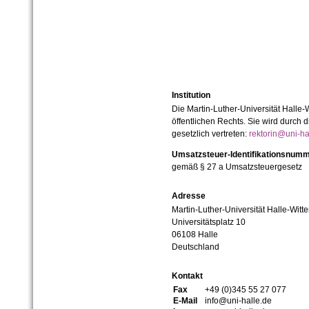
Institution
Die Martin-Luther-Universität Halle-
öffentlichen Rechts. Sie wird durch d
gesetzlich vertreten:
rektorin@uni-ha
Umsatzsteuer-Identifikationsnum
gemäß § 27 a Umsatzsteuergesetz
Adresse
Martin-Luther-Universität Halle-Witt
Universitätsplatz 10
06108 Halle
Deutschland
Kontakt
Fax
+49 (0)345 55 27 077
E-Mail
info@uni-halle.de